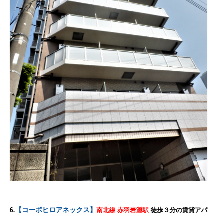
【コーポヒロアネックス】
6.
南北線 赤羽岩淵駅
徒歩３分の賃貸アパ