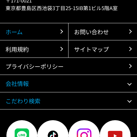
〒171-0021
東京都豊島区西池袋3丁目25-15IB第1ビル5階A室
ホーム
お問い合わせ
利用規約
サイトマップ
プライバシーポリシー
会社情報
こだわり検索