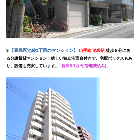
【豊島区池袋1丁目のマンション】
9.
山手線 池袋駅
徒歩８分にあ
る分譲賃貸マンション！嬉しい独立洗面台付きで、宅配ボックスもあ
り、設備も充実しています。
賃料8.1万円(管理費込み)。