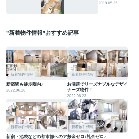
2019.05.25
”新着物件情報”おすすめ記事
新着物件情報
新着物件情報
新宿駅も徒歩圏内♪
お洒落でリーズナブルなデザイ
ナーズ物件！
2022.06.28
2022.06.23
新着物件情報
新着物件情報
新宿・池袋などの都市部へのア
敷金ゼロ♪礼金ゼロ♪