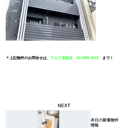
＊上記物件のお問合せは、
アルク池袋店 03-5985-4343
まで！
NEXT
本日の新着物件
情報