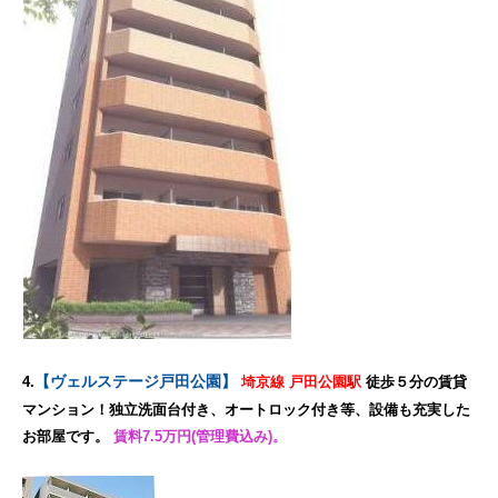
【ヴェルステージ戸田公園】
4.
埼京線 戸田公園駅
徒歩５分の賃貸
マンション！独立洗面台付き、オートロック付き等、設備も充実した
お部屋です。
賃料7.5万円(管理費込み)。