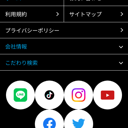
利用規約
サイトマップ
プライバシーポリシー
会社情報
こだわり検索