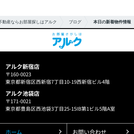
不動産ならお部屋探しはアルク
ブログ
本日の新着物件情報
アルク新宿店
〒160-0023
東京都新宿区西新宿7丁目10-19西新宿ビル4階
アルク池袋店
〒171-0021
東京都豊島区西池袋3丁目25-15IB第1ビル5階A室
ホーム
お問い合わせ