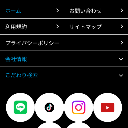
ホーム
お問い合わせ
利用規約
サイトマップ
プライバシーポリシー
会社情報
こだわり検索