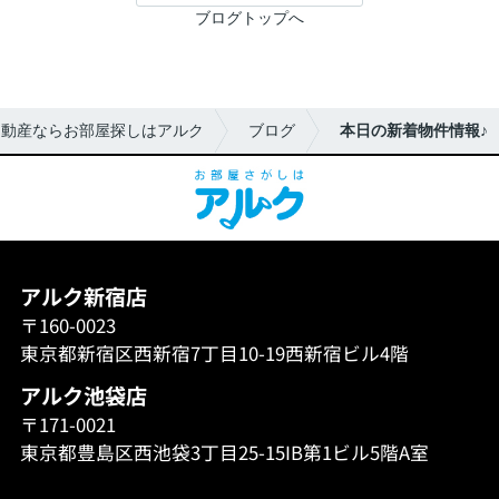
ブログトップへ
不動産ならお部屋探しはアルク
ブログ
本日の新着物件情報♪
アルク新宿店
〒160-0023
東京都新宿区西新宿7丁目10-19西新宿ビル4階
アルク池袋店
〒171-0021
東京都豊島区西池袋3丁目25-15IB第1ビル5階A室