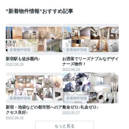
”新着物件情報”おすすめ記事
新着物件情報
新着物件情報
新宿駅も徒歩圏内♪
お洒落でリーズナブルなデザイ
ナーズ物件！
2022.06.28
2022.06.23
新着物件情報
新着物件情報
新宿・池袋などの都市部へのア
敷金ゼロ♪礼金ゼロ♪
クセス良好♪
2022.05.27
2022.06.16
もっと見る