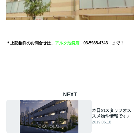
＊上記物件のお問合せは、
アルク池袋店
03-5985-4343 まで！
NEXT
本日のスタッフオス
スメ物件情報です♪
2019.06.18