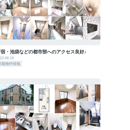
新宿・池袋などの都市部へのアクセス良好♪
22.06.16
新着物件情報