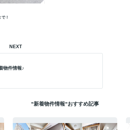
 まで！
NEXT
着物件情報♪
”新着物件情報”おすすめ記事