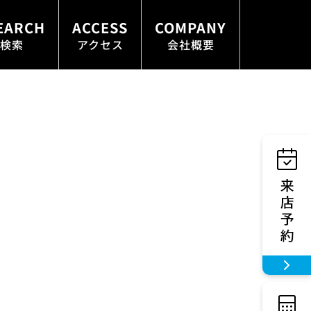
EARCH
ACCESS
COMPANY
検索
アクセス
会社概要