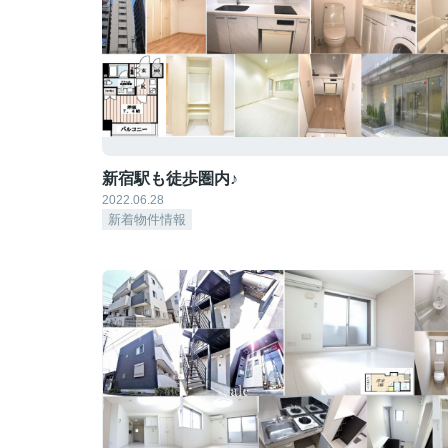
新宿駅も徒歩圏内♪
2022.06.28
新着物件情報