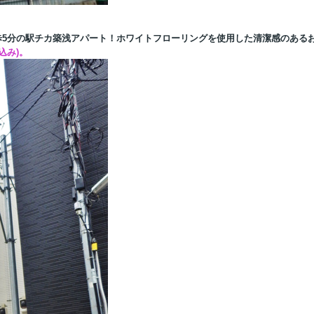
歩5分の駅チカ築浅アパート！ホワイトフローリングを使用した清潔感のある
込み)。