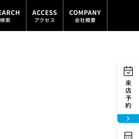
EARCH
ACCESS
COMPANY
検索
アクセス
会社概要