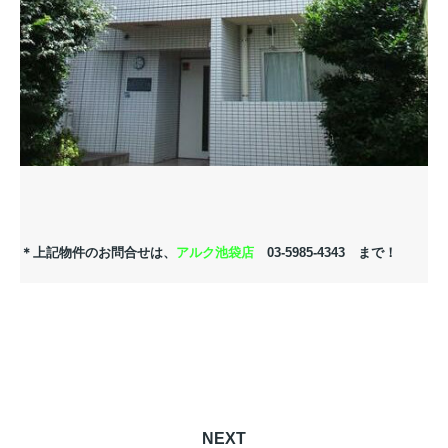
＊上記物件のお問合せは、
アルク池袋店
03-5985-4343 まで！
NEXT