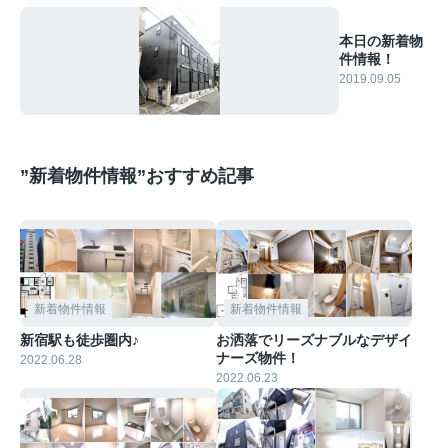
本日の新着物
件情報！
2019.09.05
”新着物件情報”おすすめ記事
新着物件情報
新着物件情報
新宿駅も徒歩圏内♪
お洒落でリーズナブルなデザイ
ナーズ物件！
2022.06.28
2022.06.23