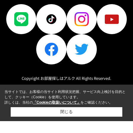
Copyright お部屋探しはアルク All Rights Reserved.
当サイトでは、お客様の当サイト利用状況把握、サービス向上検討を目的と
して、クッキー（Cookie）を使用しています。
詳しくは、当社の
「Cookieの取扱いについて」
をご確認ください。
閉じる