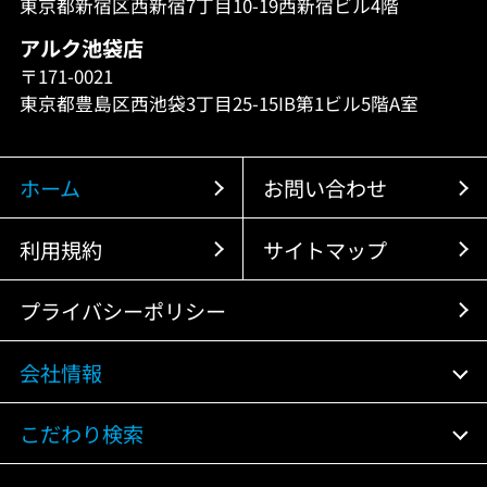
東京都新宿区西新宿7丁目10-19西新宿ビル4階
アルク池袋店
〒171-0021
東京都豊島区西池袋3丁目25-15IB第1ビル5階A室
ホーム
お問い合わせ
利用規約
サイトマップ
プライバシーポリシー
会社情報
こだわり検索