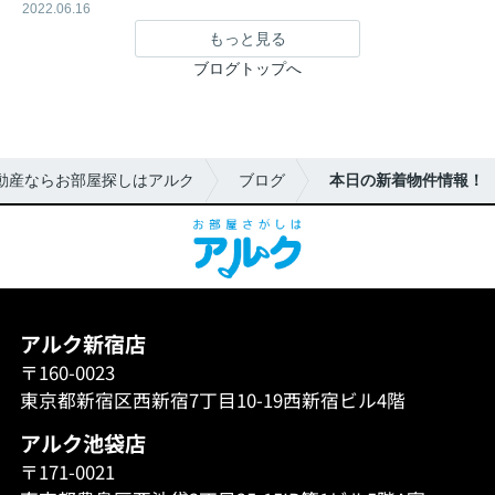
2022.06.16
もっと見る
ブログトップへ
動産ならお部屋探しはアルク
ブログ
本日の新着物件情報！
アルク新宿店
〒160-0023
東京都新宿区西新宿7丁目10-19西新宿ビル4階
アルク池袋店
〒171-0021