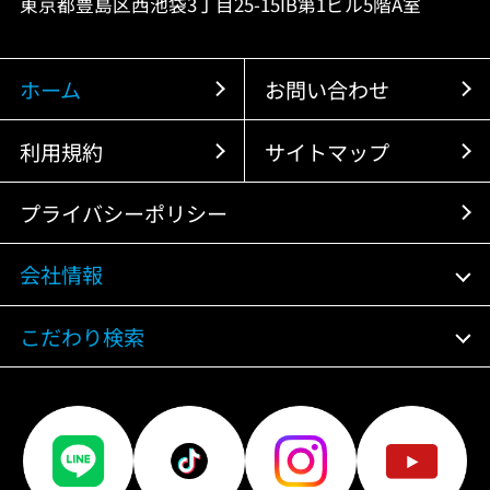
東京都豊島区西池袋3丁目25-15IB第1ビル5階A室
ホーム
お問い合わせ
利用規約
サイトマップ
プライバシーポリシー
会社情報
こだわり検索