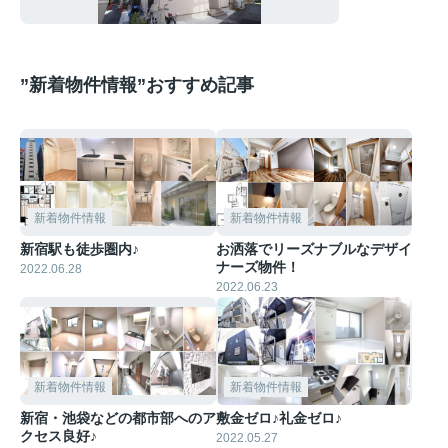
”新着物件情報”おすすめ記事
新着物件情報
新着物件情報
新宿駅も徒歩圏内♪
お洒落でリーズナブルなデザイ
ナーズ物件！
2022.06.28
2022.06.23
新着物件情報
新着物件情報
新宿・池袋などの都市部へのア
敷金ゼロ♪礼金ゼロ♪
クセス良好♪
2022.05.27