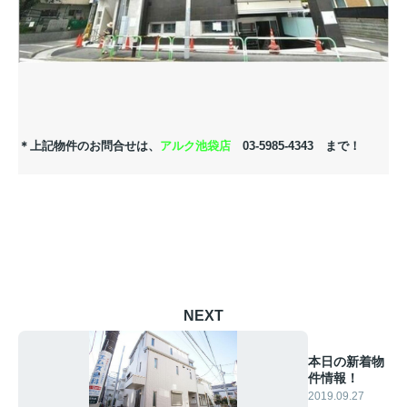
＊上記物件のお問合せは、
アルク池袋店
03-5985-4343 まで！
NEXT
本日の新着物
件情報！
2019.09.27