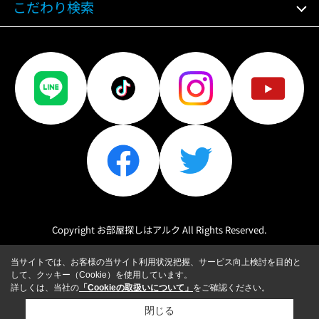
こだわり検索
Copyright お部屋探しはアルク All Rights Reserved.
当サイトでは、お客様の当サイト利用状況把握、サービス向上検討を目的と
して、クッキー（Cookie）を使用しています。
詳しくは、当社の
「Cookieの取扱いについて」
をご確認ください。
閉じる