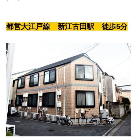
都営大江戸線 新江古田駅 徒歩5分