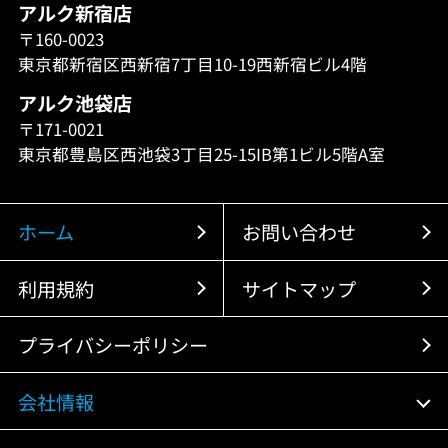
アルク新宿店
〒160-0023
東京都新宿区西新宿7丁目10-19西新宿ビル4階
アルク池袋店
〒171-0021
東京都豊島区西池袋3丁目25-15IB第1ビル5階A室
ホーム
お問い合わせ
利用規約
サイトマップ
プライバシーポリシー
会社情報