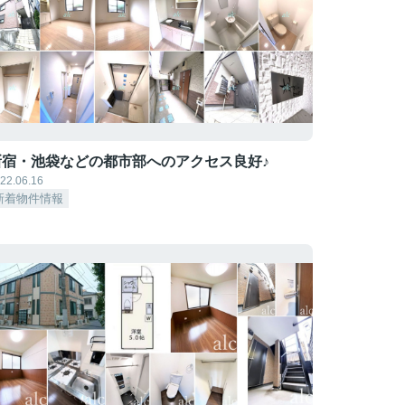
新宿・池袋などの都市部へのアクセス良好♪
22.06.16
新着物件情報