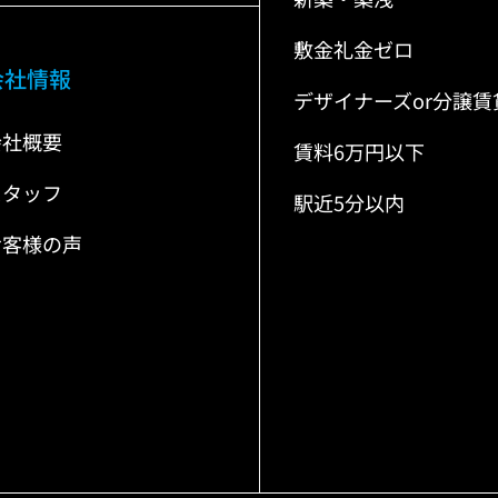
敷金礼金ゼロ
会社情報
デザイナーズor分譲賃
会社概要
賃料6万円以下
スタッフ
駅近5分以内
お客様の声