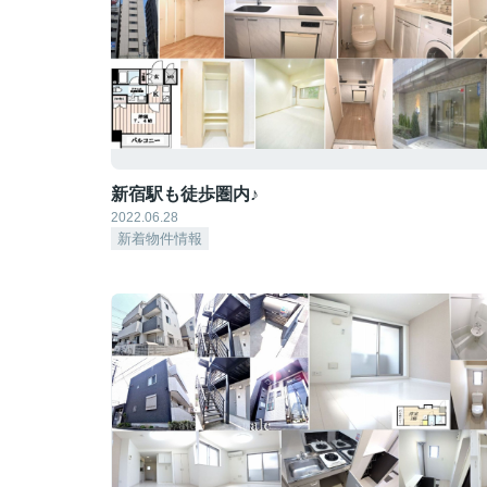
新宿駅も徒歩圏内♪
2022.06.28
新着物件情報