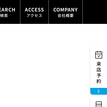
EARCH
ACCESS
COMPANY
検索
アクセス
会社概要