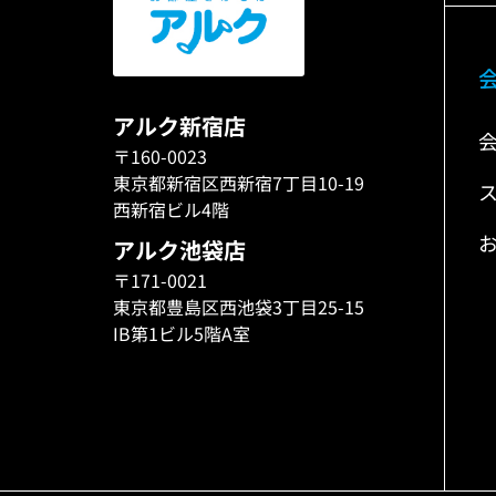
アルク新宿店
〒160-0023
東京都新宿区西新宿7丁目10-19
西新宿ビル4階
アルク池袋店
〒171-0021
東京都豊島区西池袋3丁目25-15
IB第1ビル5階A室