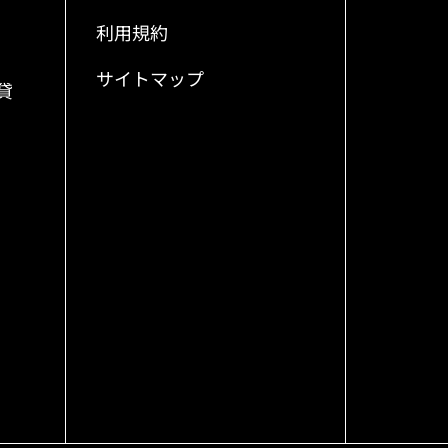
利用規約
サイトマップ
貸