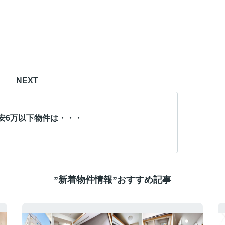
NEXT
安6万以下物件は・・・
”新着物件情報”おすすめ記事