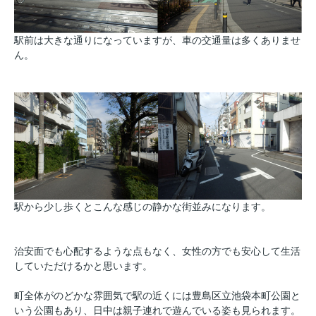
駅前は大きな通りになっていますが、車の交通量は多くありませ
ん。
駅から少し歩くとこんな感じの静かな街並みになります。
治安面でも心配するような点もなく、女性の方でも安心して生活
していただけるかと思います。
町全体がのどかな雰囲気で駅の近くには豊島区立池袋本町公園と
いう公園もあり、日中は親子連れで遊んでいる姿も見られます。