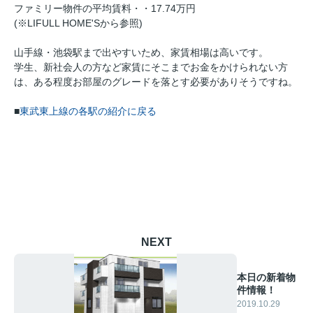
ファミリー物件の平均賃料・・17.74万円
(※LIFULL HOME'Sから参照)
山手線・池袋駅まで出やすいため、家賃相場は高いです。
学生、新社会人の方など家賃にそこまでお金をかけられない方
は、ある程度お部屋のグレードを落とす必要がありそうですね。
■
東武東上線の各駅の紹介に戻る
NEXT
本日の新着物
件情報！
2019.10.29