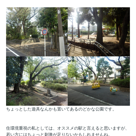
ちょっとした遊具なんかも置いてあるのどかな公園です。
住環境重視の私としては、オススメの駅と言えると思いますが、
若い方にはちょっと刺激が足りないかもしれませんね。