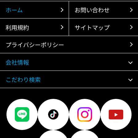
ホーム
お問い合わせ
利用規約
サイトマップ
プライバシーポリシー
会社情報
こだわり検索