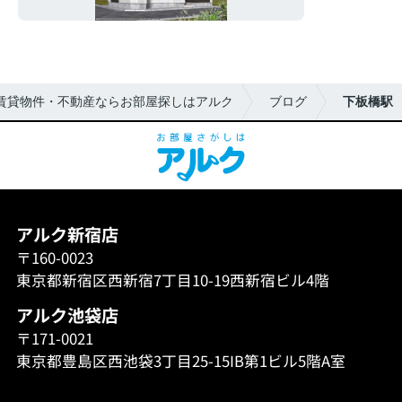
賃貸物件・不動産ならお部屋探しはアルク
ブログ
下板橋駅
アルク新宿店
〒160-0023
東京都新宿区西新宿7丁目10-19西新宿ビル4階
アルク池袋店
〒171-0021
東京都豊島区西池袋3丁目25-15IB第1ビル5階A室