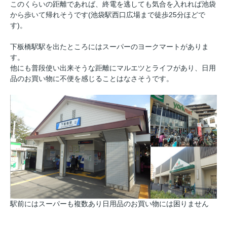
このくらいの距離であれば、終電を逃しても気合を入れれば池袋
から歩いて帰れそうです(池袋駅西口広場まで徒歩25分ほどで
す)。
下板橋駅駅を出たところにはスーパーのヨークマートがありま
す。
他にも普段使い出来そうな距離にマルエツとライフがあり、日用
品のお買い物に不便を感じることはなさそうです。
駅前にはスーパーも複数あり日用品のお買い物には困りません