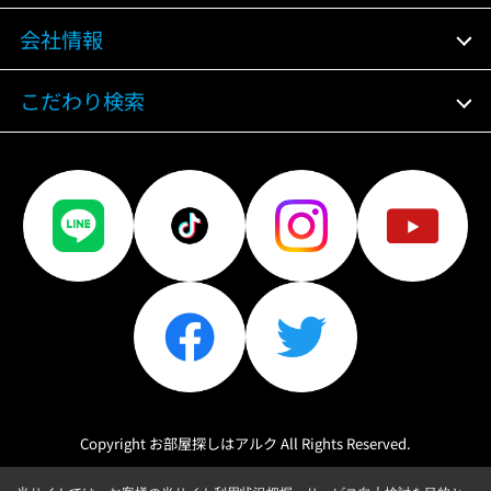
会社情報
こだわり検索
Copyright お部屋探しはアルク All Rights Reserved.