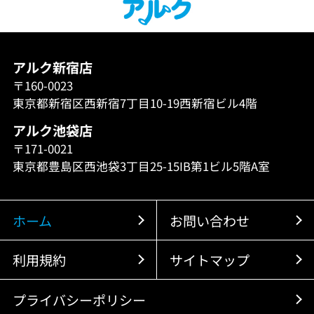
アルク新宿店
〒160-0023
東京都新宿区西新宿7丁目10-19西新宿ビル4階
アルク池袋店
〒171-0021
東京都豊島区西池袋3丁目25-15IB第1ビル5階A室
ホーム
お問い合わせ
利用規約
サイトマップ
プライバシーポリシー