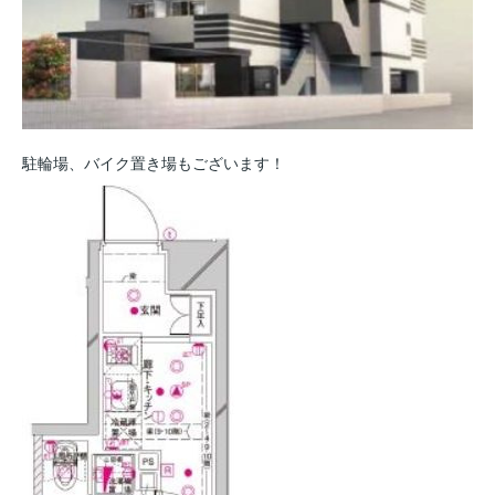
駐輪場、バイク置き場もございます！