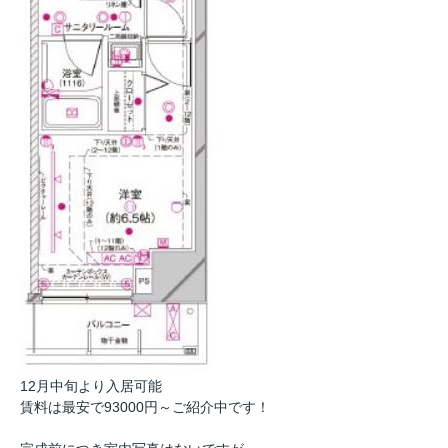
12月中旬より入居可能
賃料は最安で93000円～ご紹介中です！