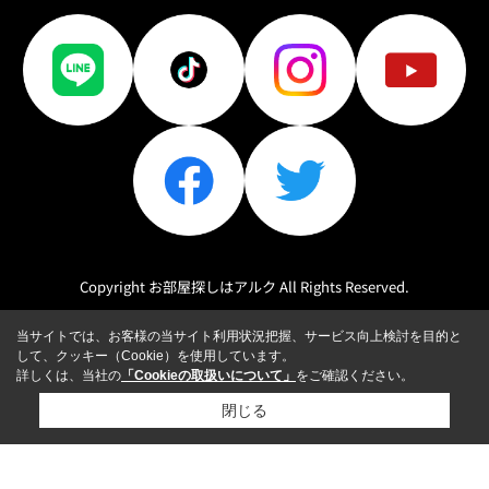
Copyright お部屋探しはアルク All Rights Reserved.
当サイトでは、お客様の当サイト利用状況把握、サービス向上検討を目的と
して、クッキー（Cookie）を使用しています。
詳しくは、当社の
「Cookieの取扱いについて」
をご確認ください。
閉じる