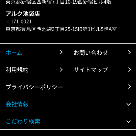
東京都新宿区西新宿7丁目10-19西新宿ビル4階
アルク池袋店
〒171-0021
東京都豊島区西池袋3丁目25-15IB第1ビル5階A室
ホーム
お問い合わせ
利用規約
サイトマップ
プライバシーポリシー
会社情報
こだわり検索