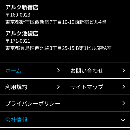
アルク新宿店
〒160-0023
東京都新宿区西新宿7丁目10-19西新宿ビル4階
アルク池袋店
〒171-0021
東京都豊島区西池袋3丁目25-15IB第1ビル5階A室
ホーム
お問い合わせ
利用規約
サイトマップ
プライバシーポリシー
会社情報