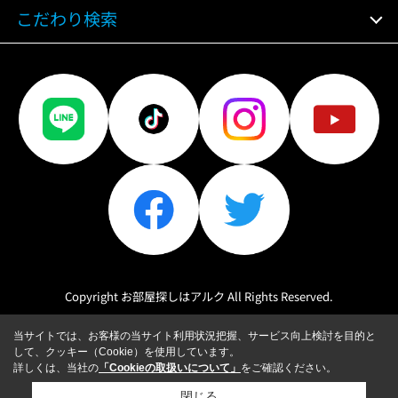
こだわり検索
Copyright お部屋探しはアルク All Rights Reserved.
当サイトでは、お客様の当サイト利用状況把握、サービス向上検討を目的と
して、クッキー（Cookie）を使用しています。
詳しくは、当社の
「Cookieの取扱いについて」
をご確認ください。
閉じる