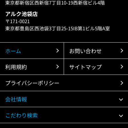
東京都新宿区西新宿7丁目10-19西新宿ビル4階
アルク池袋店
〒171-0021
東京都豊島区西池袋3丁目25-15IB第1ビル5階A室
ホーム
お問い合わせ
利用規約
サイトマップ
プライバシーポリシー
会社情報
こだわり検索