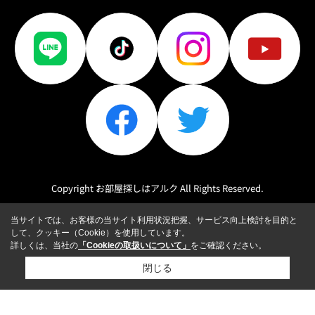
Copyright お部屋探しはアルク All Rights Reserved.
当サイトでは、お客様の当サイト利用状況把握、サービス向上検討を目的と
して、クッキー（Cookie）を使用しています。
詳しくは、当社の
「Cookieの取扱いについて」
をご確認ください。
閉じる