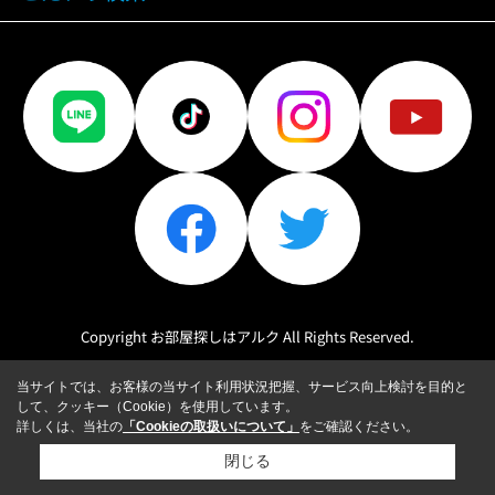
Copyright お部屋探しはアルク All Rights Reserved.
当サイトでは、お客様の当サイト利用状況把握、サービス向上検討を目的と
して、クッキー（Cookie）を使用しています。
詳しくは、当社の
「Cookieの取扱いについて」
をご確認ください。
閉じる