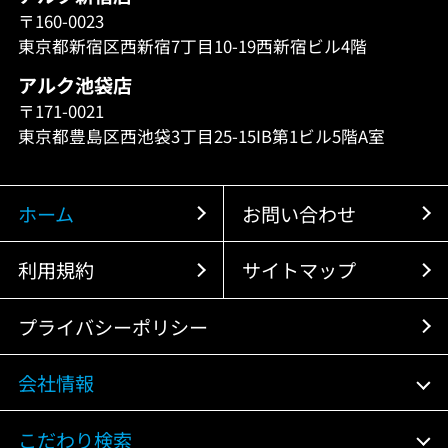
〒160-0023
東京都新宿区西新宿7丁目10-19西新宿ビル4階
アルク池袋店
〒171-0021
東京都豊島区西池袋3丁目25-15IB第1ビル5階A室
ホーム
お問い合わせ
利用規約
サイトマップ
プライバシーポリシー
会社情報
こだわり検索