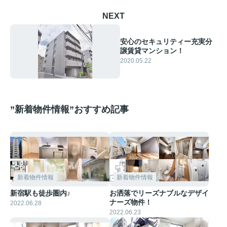
NEXT
安心のセキュリティー充実分
譲賃貸マンション！
2020.05.22
”新着物件情報”おすすめ記事
新着物件情報
新着物件情報
新宿駅も徒歩圏内♪
お洒落でリーズナブルなデザイ
ナーズ物件！
2022.06.28
2022.06.23