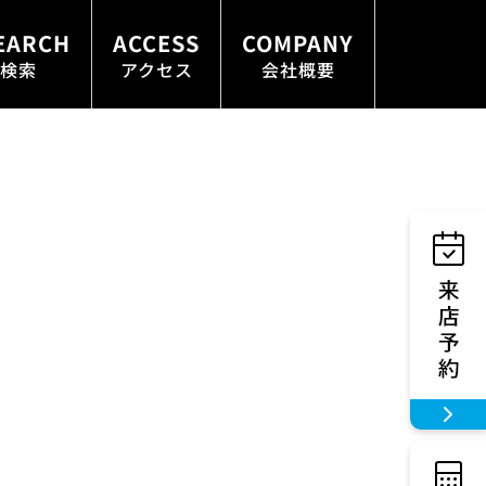
EARCH
ACCESS
COMPANY
検索
アクセス
会社概要