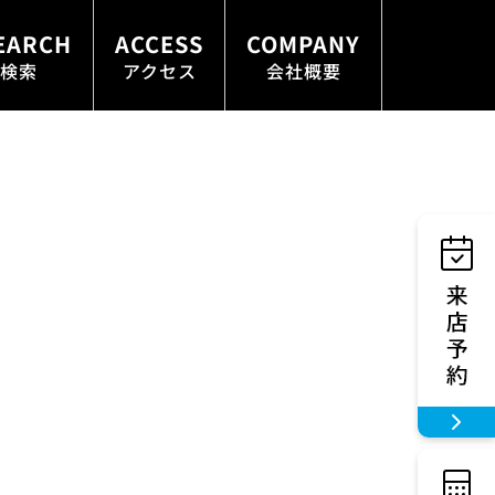
EARCH
ACCESS
COMPANY
検索
アクセス
会社概要