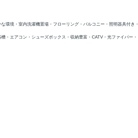
かな環境・室内洗濯機置場・フローリング・バルコニー・照明器具付き
槽・エアコン・シューズボックス・収納豊富・CATV・光ファイバー・