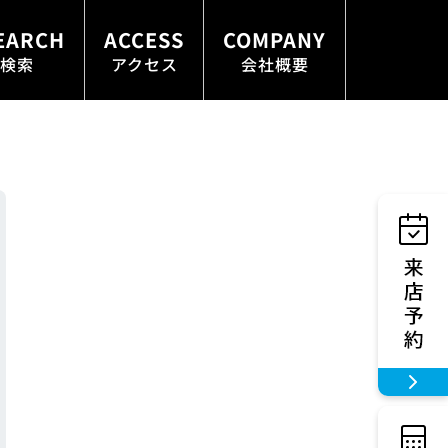
EARCH
ACCESS
COMPANY
検索
アクセス
会社概要