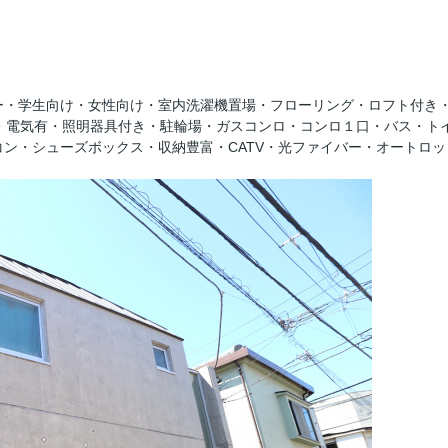
ー・学生向け・女性向け・室内洗濯機置場・フローリング・ロフト付き
・電気有・照明器具付き・駐輪場・ガスコンロ・コンロ１口・バス・ト
ン・シューズボックス・収納豊富・CATV・光ファイバー・オートロッ