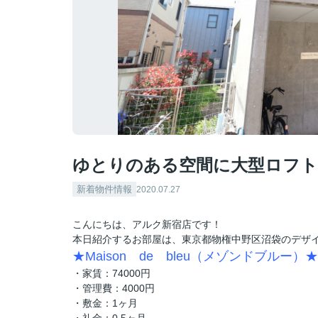
ゆとりのある空間に大型ロフト
新着物件情報
2020.07.27
こんにちは、アルク新宿店です！
本日紹介するお部屋は、東京都物権中野区沼袋のデザ
★Maison de bleu（メゾンドブルー）★
・家賃：74000円
・管理費：4000円
・敷金：1ヶ月