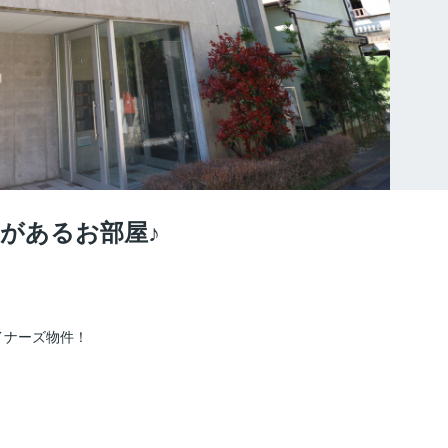
があるお部屋♪
イナーズ物件！