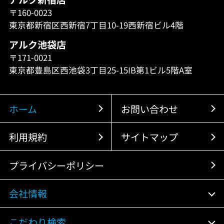
〒160-0023
東京都新宿区西新宿7丁目10-19西新宿ビル4階
アルク池袋店
〒171-0021
東京都豊島区西池袋3丁目25-15IB第1ビル5階A室
ホーム
お問い合わせ
利用規約
サイトマップ
プライバシーポリシー
会社情報
こだわり検索