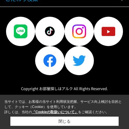
Copyright お部屋探しはアルク All Rights Reserved.
当サイトでは、お客様の当サイト利用状況把握、サービス向上検討を目的と
して、クッキー（Cookie）を使用しています。
詳しくは、当社の
「Cookieの取扱いについて」
をご確認ください。
閉じる