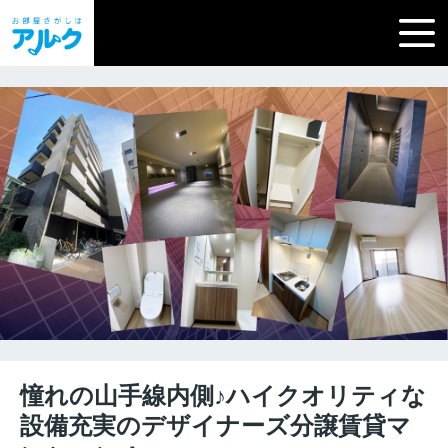
憧れの山手線内側♪ハイクオリティな
設備充実のデザイナーズ分譲賃貸マ