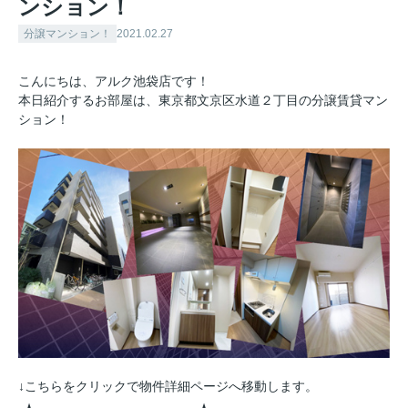
ンション！
分譲マンション！
2021.02.27
こんにちは、アルク池袋店です！
本日紹介するお部屋は、東京都文京区水道２丁目の分譲賃貸マン
ション！
↓こちらをクリックで物件詳細ページへ移動します。