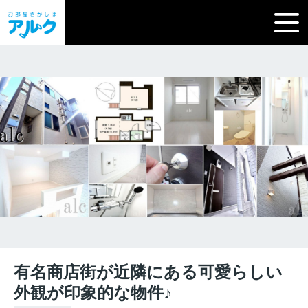
有名商店街が近隣にある可愛らしい
外観が印象的な物件♪