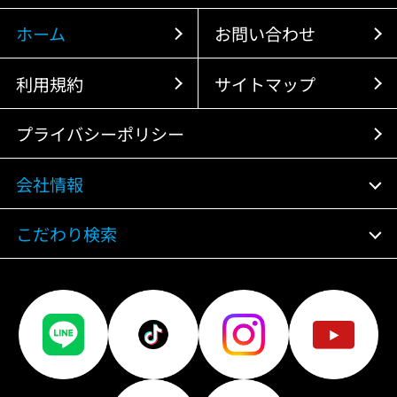
ホーム
お問い合わせ
利用規約
サイトマップ
プライバシーポリシー
会社情報
こだわり検索