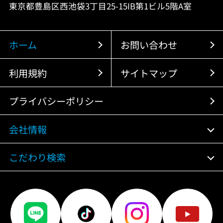
東京都豊島区西池袋3丁目25-15IB第1ビル5階A室
ホーム
お問い合わせ
利用規約
サイトマップ
プライバシーポリシー
会社情報
こだわり検索