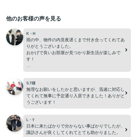
他のお客様の声を見る
K・H
雨の中、物件の内見夜遅くまで付き合ってくれてあ
りがとうございました。
おかげで良いお部屋が見つかり新生活が楽しみで
す！
この度は本当に有難う御座いました！
S.T様
無理なお願いをしたかと思いますが、迅速に対応し
てくれて無事に予定通り入居できました！ありがと
うございます！
L・Y
日本に来たばかりで分からない事ばかりでしたが、
諏訪さんが良くしてくれてとても助かりました。