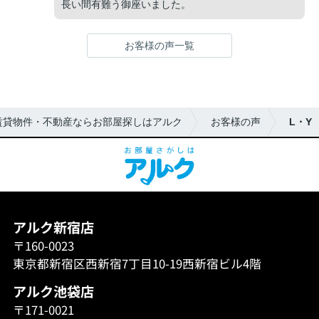
長い間有難う御座いました。
お客様の声一覧
賃貸物件・不動産ならお部屋探しはアルク
お客様の声
L・Y
アルク新宿店
〒160-0023
東京都新宿区西新宿7丁目10-19西新宿ビル4階
アルク池袋店
〒171-0021