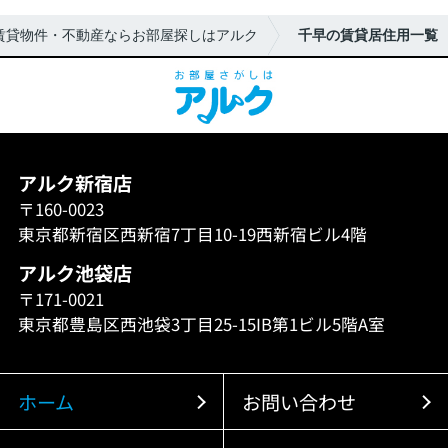
賃貸物件・不動産ならお部屋探しはアルク
千早の賃貸居住用一覧
アルク新宿店
〒160-0023
東京都新宿区西新宿7丁目10-19西新宿ビル4階
アルク池袋店
〒171-0021
東京都豊島区西池袋3丁目25-15IB第1ビル5階A室
ホーム
お問い合わせ