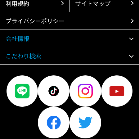
利用規約
サイトマップ
プライバシーポリシー
会社情報
こだわり検索