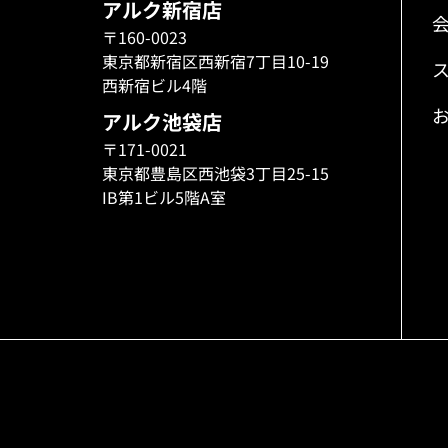
アルク新宿店
〒160-0023
東京都新宿区西新宿7丁目10-19
西新宿ビル4階
アルク池袋店
〒171-0021
東京都豊島区西池袋3丁目25-15
IB第1ビル5階A室