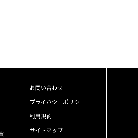
お問い合わせ
プライバシーポリシー
利用規約
サイトマップ
貸