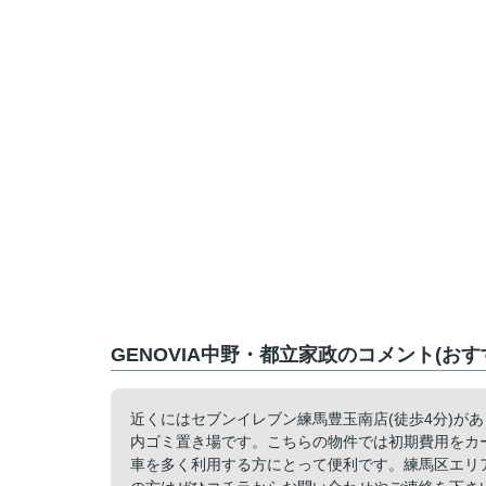
GENOVIA中野・都立家政のコメント(おす
近くにはセブンイレブン練馬豊玉南店(徒歩4分)が
内ゴミ置き場です。こちらの物件では初期費用をカ
車を多く利用する方にとって便利です。練馬区エリ