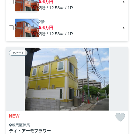
5.6万円
2階 / 12.58㎡ / 1R
2階
5.6万円
2階 / 12.58㎡ / 1R
アパート
NEW
練馬区練馬
ティ・アーモフラワー