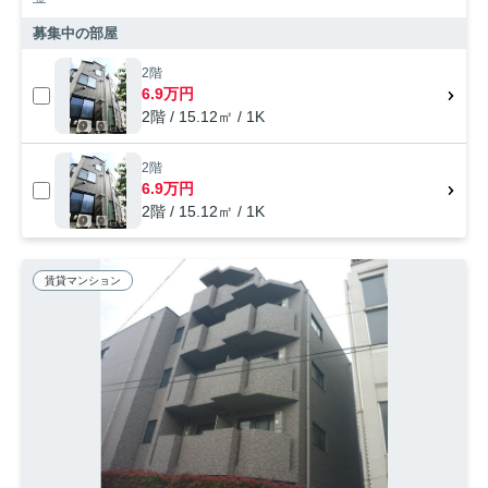
募集中の部屋
2階
6.9万円
2階 / 15.12㎡ / 1K
2階
6.9万円
2階 / 15.12㎡ / 1K
賃貸マンション