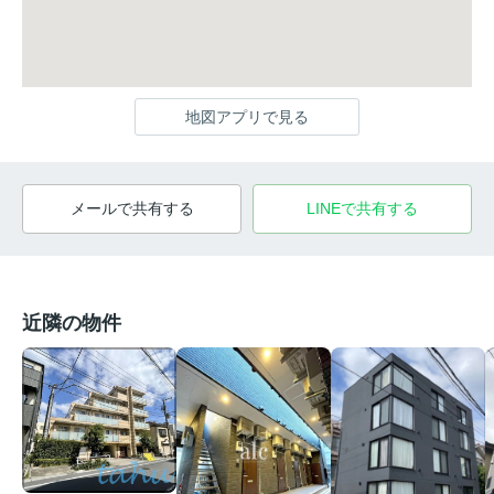
地図アプリで見る
メールで共有する
LINEで共有する
近隣の物件