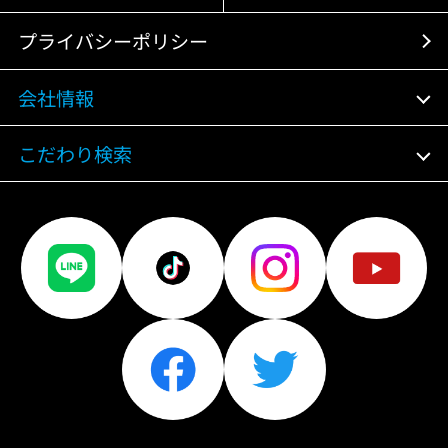
プライバシーポリシー
会社情報
こだわり検索