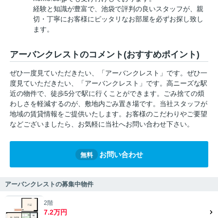
経験と知識が豊富で、池袋で評判の良いスタッフが、親
切・丁寧にお客様にピッタリなお部屋を必ずお探し致し
ます。
アーバンクレストのコメント(おすすめポイント)
ぜひ一度見ていただきたい、「アーバンクレスト」です。ぜひ一
度見ていただきたい、「アーバンクレスト」です。高ニーズな駅
近の物件で、徒歩5分で駅に行くことができます。ごみ捨ての煩
わしさを軽減するのが、敷地内ごみ置き場です。当社スタッフが
地域の賃貸情報をご提供いたします。お客様のこだわりやご要望
などございましたら、お気軽に当社へお問い合わせ下さい。
お問い合わせ
無料
アーバンクレストの募集中物件
2階
7.2万円