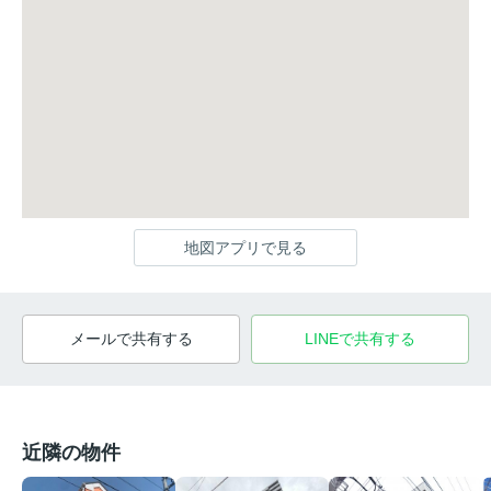
地図アプリで見る
メールで共有する
LINEで共有する
近隣の物件