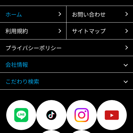
ホーム
お問い合わせ
利用規約
サイトマップ
プライバシーポリシー
会社情報
こだわり検索