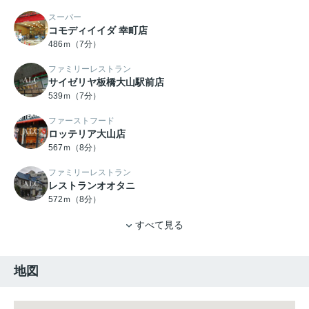
スーパー
コモディイイダ 幸町店
486ｍ（7分）
ファミリーレストラン
サイゼリヤ板橋大山駅前店
539ｍ（7分）
ファーストフード
ロッテリア大山店
567ｍ（8分）
ファミリーレストラン
レストランオオタニ
572ｍ（8分）
すべて見る
地図