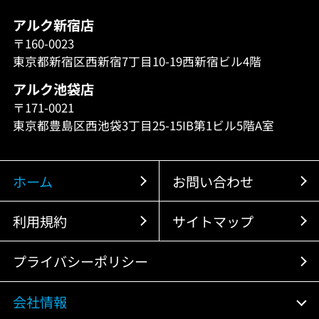
アルク新宿店
〒160-0023
東京都新宿区西新宿7丁目10-19西新宿ビル4階
アルク池袋店
〒171-0021
東京都豊島区西池袋3丁目25-15IB第1ビル5階A室
ホーム
お問い合わせ
利用規約
サイトマップ
プライバシーポリシー
会社情報