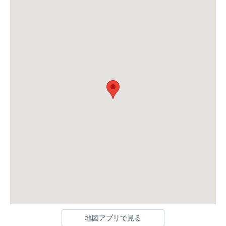
地図アプリで見る