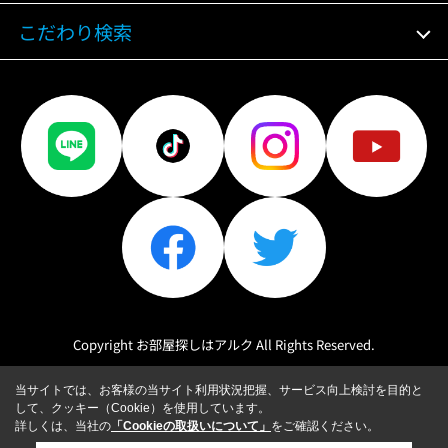
こだわり検索
Copyright お部屋探しはアルク All Rights Reserved.
当サイトでは、お客様の当サイト利用状況把握、サービス向上検討を目的と
して、クッキー（Cookie）を使用しています。
詳しくは、当社の
「Cookieの取扱いについて」
をご確認ください。