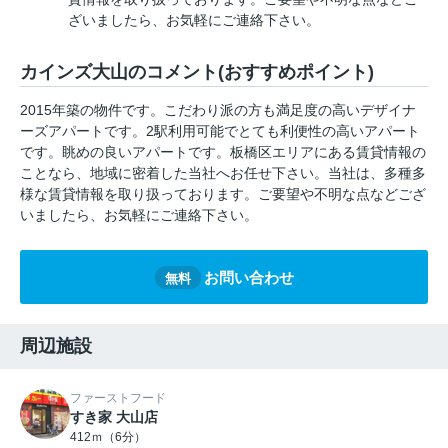
ざいましたら、お気軽にご連絡下さい。
カインズ大山のコメント(おすすめポイント)
2015年築の物件です。こだわり派の方も満足度の高いデザイナ
ーズアパートです。2駅利用可能でとても利便性の高いアパート
です。眺めの良いアパートです。板橋区エリアにある賃貸情報の
ことなら、地域に密着した当社へお任せ下さい。当社は、多種多
様な賃貸情報を取り扱っております。ご要望や不明な点などござ
いましたら、お気軽にご連絡下さい。
お問い合わせ
無料
周辺施設
ファーストフード
すき家 大山店
412ｍ（6分）