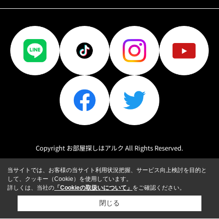
Copyright お部屋探しはアルク All Rights Reserved.
当サイトでは、お客様の当サイト利用状況把握、サービス向上検討を目的と
して、クッキー（Cookie）を使用しています。
詳しくは、当社の
「Cookieの取扱いについて」
をご確認ください。
閉じる