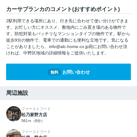
カーサブランカのコメント(おすすめポイント)
2駅利用できる場所にあり、行き先に合わせて使い分けができま
す。お忙しい方にオススメ、敷地内にごみ置き場のある物件で
す。防犯対策もバッチリなマンションタイプの物件です。駅から
徒歩9分の物件で、電車での通勤にも便利な立地です。気になる
ことがありましたら、info@alc-home.co.jp宛にお問い合わせ頂
ければ、中野区地域の詳細情報をご提供いたします。
お問い合わせ
無料
周辺施設
ファーストフード
松乃家野方店
561ｍ（8分）
ファーストフード