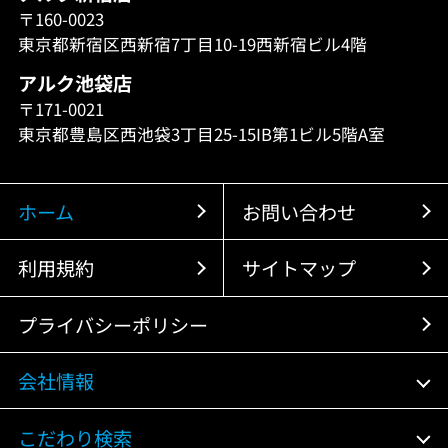
〒160-0023
東京都新宿区西新宿7丁目10-19西新宿ビル4階
アルク池袋店
〒171-0021
東京都豊島区西池袋3丁目25-15IB第1ビル5階A室
ホーム
お問い合わせ
利用規約
サイトマップ
プライバシーポリシー
会社情報
こだわり検索