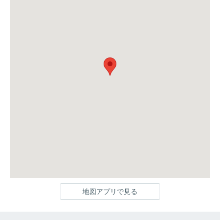
地図アプリで見る