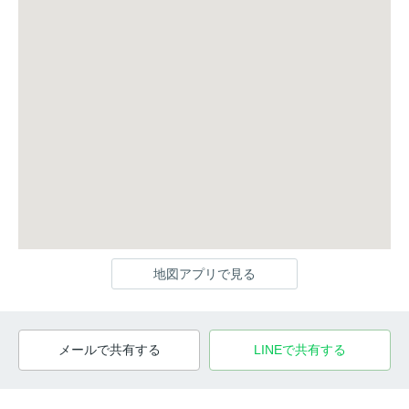
地図アプリで見る
メールで共有する
LINEで共有する