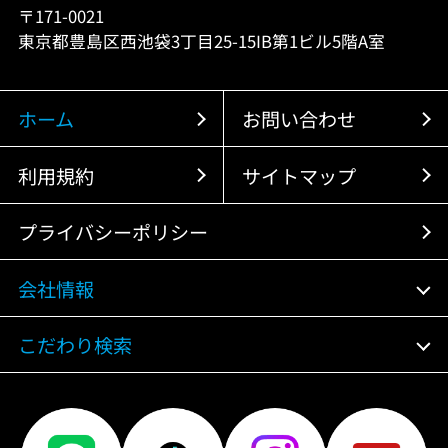
〒171-0021
東京都豊島区西池袋3丁目25-15IB第1ビル5階A室
ホーム
お問い合わせ
利用規約
サイトマップ
プライバシーポリシー
会社情報
こだわり検索