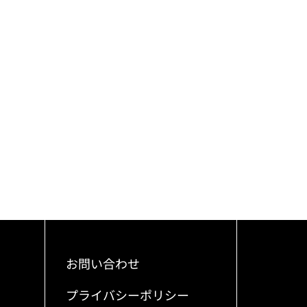
お問い合わせ
プライバシーポリシー