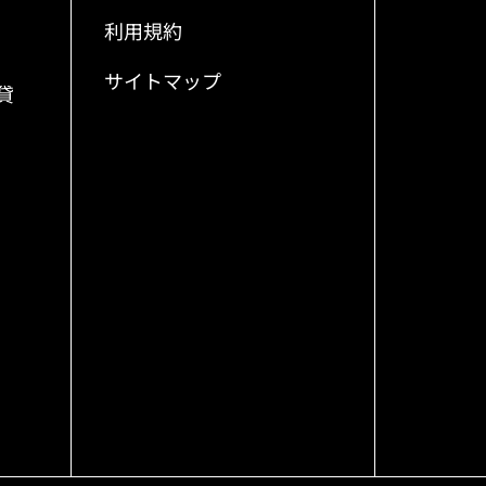
利用規約
サイトマップ
貸