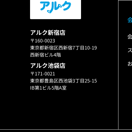
アルク新宿店
〒160-0023
東京都新宿区西新宿7丁目10-19
西新宿ビル4階
アルク池袋店
〒171-0021
東京都豊島区西池袋3丁目25-15
IB第1ビル5階A室