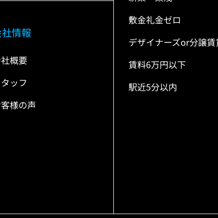
敷金礼金ゼロ
会社情報
デザイナーズor分譲賃
会社概要
賃料6万円以下
スタッフ
駅近5分以内
お客様の声