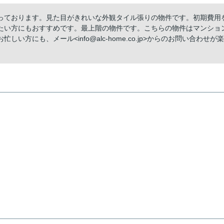
っております。見た目がきれいな外観タイル張りの物件です。初期費用
たい方にもおすすめです。最上階の物件です。こちらの物件はマンショ
方にも、メール<info@alc-home.co.jp>からのお問い合わせが楽