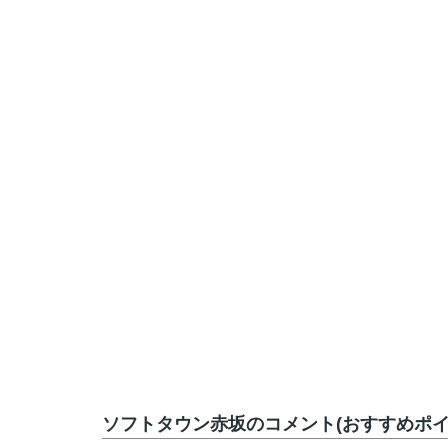
ソフトタウン赤坂のコメント(おすすめポイ