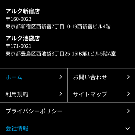
アルク新宿店
〒160-0023
東京都新宿区西新宿7丁目10-19西新宿ビル4階
アルク池袋店
〒171-0021
東京都豊島区西池袋3丁目25-15IB第1ビル5階A室
ホーム
お問い合わせ
利用規約
サイトマップ
プライバシーポリシー
会社情報