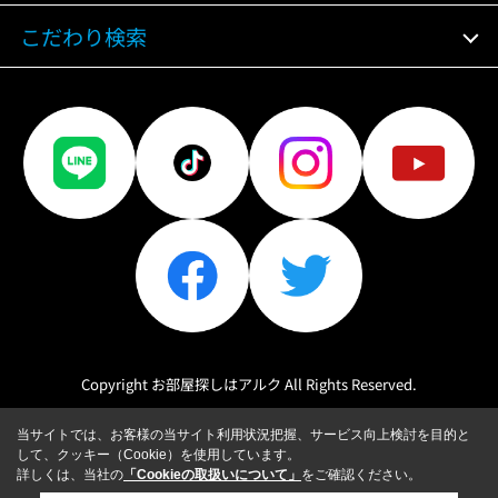
こだわり検索
Copyright お部屋探しはアルク All Rights Reserved.
当サイトでは、お客様の当サイト利用状況把握、サービス向上検討を目的と
して、クッキー（Cookie）を使用しています。
詳しくは、当社の
「Cookieの取扱いについて」
をご確認ください。