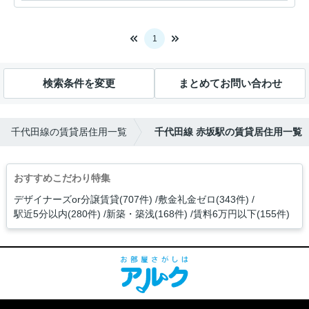
1
検索条件を変更
まとめてお問い合わせ
千代田線の賃貸居住用一覧
千代田線 赤坂駅の賃貸居住用一覧
おすすめこだわり特集
デザイナーズor分譲賃貸(707件)
敷金礼金ゼロ(343件)
駅近5分以内(280件)
新築・築浅(168件)
賃料6万円以下(155件)