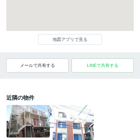
地図アプリで見る
メールで共有する
LINEで共有する
近隣の物件