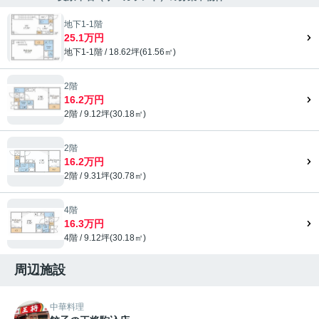
地下1-1階
25.1万円
地下1-1階 / 18.62坪(61.56㎡)
2階
16.2万円
2階 / 9.12坪(30.18㎡)
2階
16.2万円
2階 / 9.31坪(30.78㎡)
4階
16.3万円
4階 / 9.12坪(30.18㎡)
周辺施設
中華料理