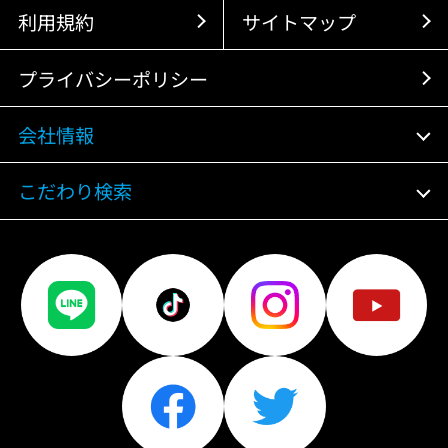
利用規約
サイトマップ
プライバシーポリシー
会社情報
こだわり検索