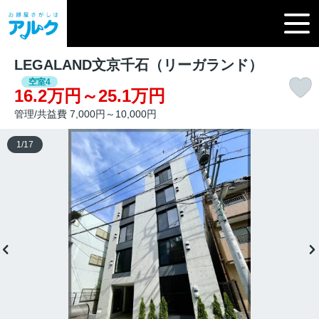
LEGALAND文京千石（リーガランド）
空室4
16.2万円～25.1万円
管理/共益費 7,000円～10,000円
1
/
17