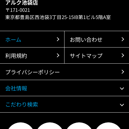
アルク池袋店
〒171-0021
東京都豊島区西池袋3丁目25-15IB第1ビル5階A室
ホーム
お問い合わせ
利用規約
サイトマップ
プライバシーポリシー
会社情報
こだわり検索