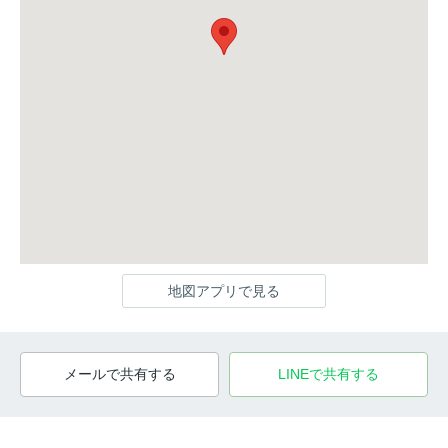
地図アプリで見る
メールで共有する
LINEで共有する