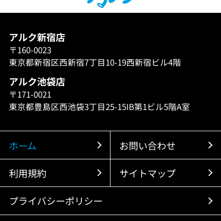
アルク新宿店
〒160-0023
東京都新宿区西新宿7丁目10-19西新宿ビル4階
アルク池袋店
〒171-0021
東京都豊島区西池袋3丁目25-15IB第1ビル5階A室
ホーム
お問い合わせ
利用規約
サイトマップ
プライバシーポリシー