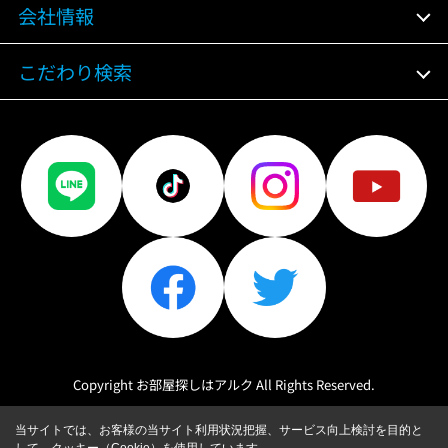
会社情報
こだわり検索
Copyright お部屋探しはアルク All Rights Reserved.
当サイトでは、お客様の当サイト利用状況把握、サービス向上検討を目的と