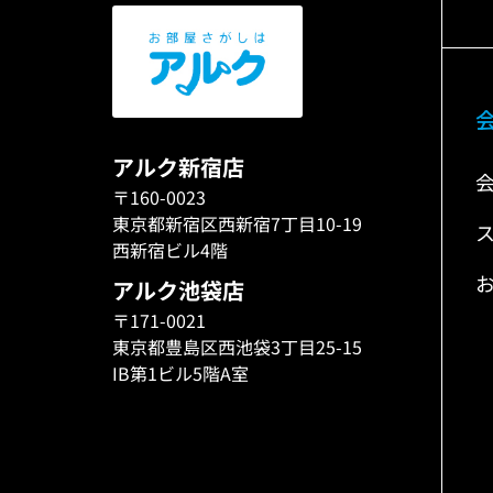
アルク新宿店
〒160-0023
東京都新宿区西新宿7丁目10-19
西新宿ビル4階
アルク池袋店
〒171-0021
東京都豊島区西池袋3丁目25-15
IB第1ビル5階A室