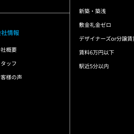
新築・築浅
敷金礼金ゼロ
会社情報
デザイナーズor分譲賃
会社概要
賃料6万円以下
スタッフ
駅近5分以内
お客様の声