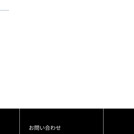
お問い合わせ