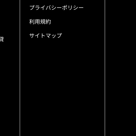
プライバシーポリシー
利用規約
サイトマップ
貸