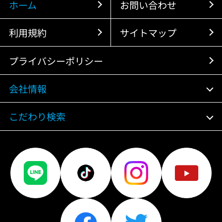
ホーム
お問い合わせ
利用規約
サイトマップ
プライバシーポリシー
会社情報
こだわり検索