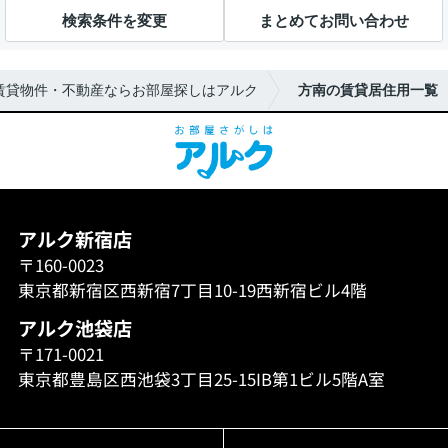
検索条件を変更
まとめてお問い合わせ
賃貸物件・不動産ならお部屋探しはアルク
方南の賃貸居住用一覧
アルク新宿店
〒160-0023
東京都新宿区西新宿7丁目10-19西新宿ビル4階
アルク池袋店
〒171-0021
東京都豊島区西池袋3丁目25-15IB第1ビル5階A室