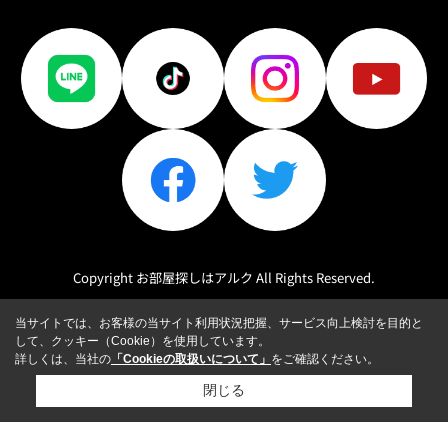
Copyright お部屋探しはアルク All Rights Reserved.
当サイトでは、お客様の当サイト利用状況把握、サービス向上検討を目的と
して、クッキー（Cookie）を使用しています。
詳しくは、当社の
「Cookieの取扱いについて」
をご確認ください。
閉じる