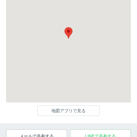
地図アプリで見る
メールで共有する
LINEで共有する