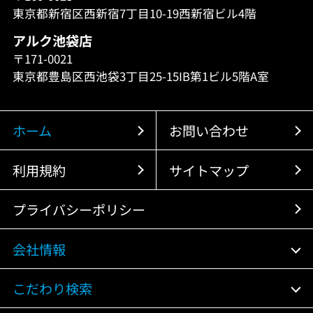
東京都新宿区西新宿7丁目10-19西新宿ビル4階
アルク池袋店
〒171-0021
東京都豊島区西池袋3丁目25-15IB第1ビル5階A室
ホーム
お問い合わせ
利用規約
サイトマップ
プライバシーポリシー
会社情報
こだわり検索