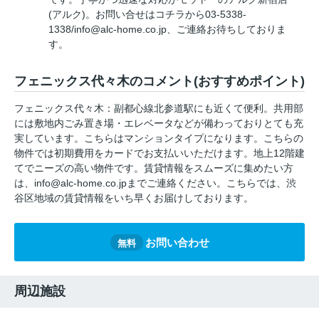
(アルク)。お問い合せはコチラから03-5338-
1338/info@alc-home.co.jp、ご連絡お待ちしておりま
す。
フェニックス代々木のコメント(おすすめポイント)
フェニックス代々木：副都心線北参道駅にも近くて便利。共用部
には敷地内ごみ置き場・エレベータなどが備わっておりとても充
実しています。こちらはマンションタイプになります。こちらの
物件では初期費用をカードでお支払いいただけます。地上12階建
てでニーズの高い物件です。賃貸情報をスムーズに集めたい方
は、info@alc-home.co.jpまでご連絡ください。こちらでは、渋
谷区地域の賃貸情報をいち早くお届けしております。
お問い合わせ
無料
周辺施設