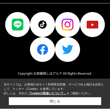
Copyright お部屋探しはアルク All Rights Reserved.
当サイトでは、お客様の当サイト利用状況把握、サービス向上検討を目的と
して、クッキー（Cookie）を使用しています。
詳しくは、当社の
「Cookieの取扱いについて」
をご確認ください。
閉じる