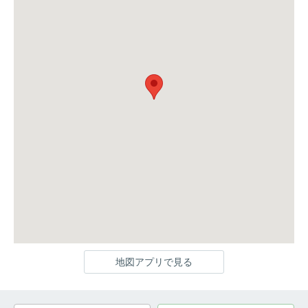
地図アプリで見る