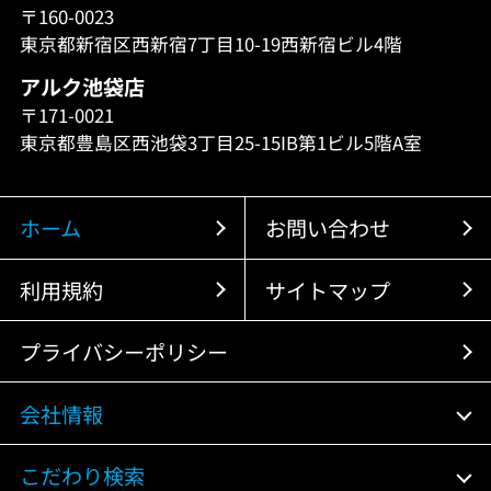
〒160-0023
東京都新宿区西新宿7丁目10-19西新宿ビル4階
アルク池袋店
〒171-0021
東京都豊島区西池袋3丁目25-15IB第1ビル5階A室
ホーム
お問い合わせ
利用規約
サイトマップ
プライバシーポリシー
会社情報
こだわり検索