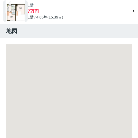
1階
7万円
1階 / 4.65坪(15.39㎡)
地図