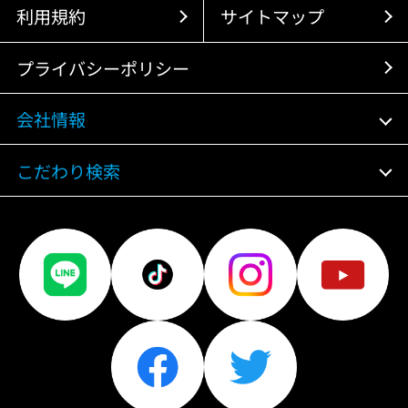
利用規約
サイトマップ
プライバシーポリシー
会社情報
こだわり検索