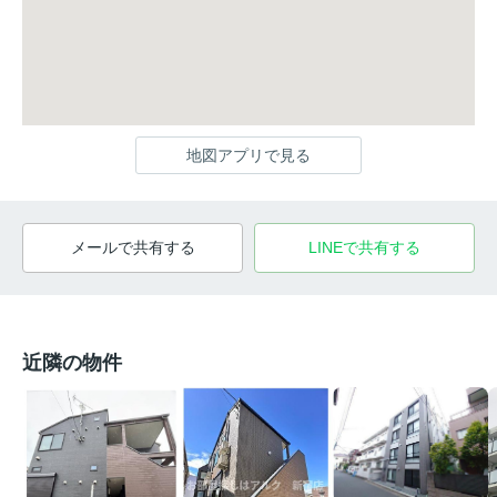
地図アプリで見る
メールで共有する
LINEで共有する
近隣の物件