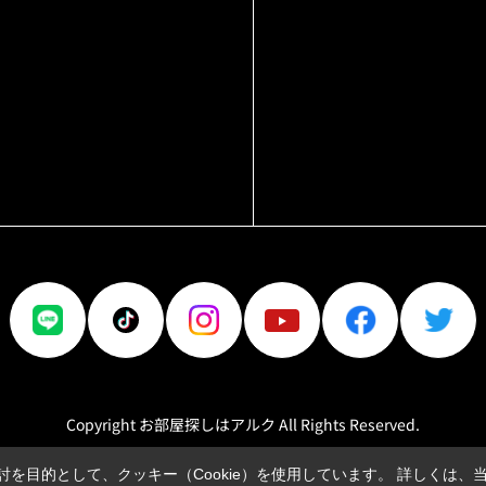
Copyright お部屋探しはアルク All Rights Reserved.
を目的として、クッキー（Cookie）を使用しています。
詳しくは、