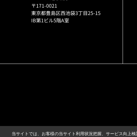
〒171-0021
東京都豊島区西池袋3丁目25-15
IB第1ビル5階A室
当サイトでは、お客様の当サイト利用状況把握、サービス向上検討