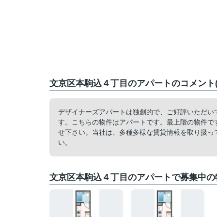
文京区本駒込４丁目のアパートのコメント(
デザイナーズアパートは独創的で、ご好評いただい
す。こちらの物件はアパートです。最上階の物件で
せ下さい。当社は、多種多様な賃貸情報を取り扱っ
い。
文京区本駒込４丁目のアパートで募集中の