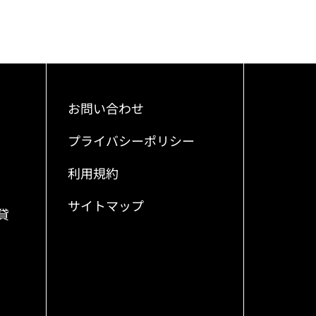
お問い合わせ
プライバシーポリシー
利用規約
サイトマップ
貸