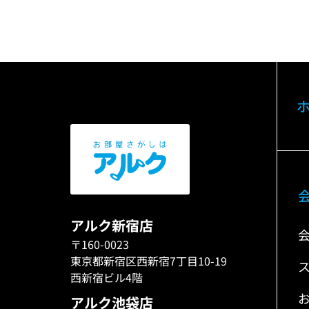
アルク新宿店
〒160-0023
東京都新宿区西新宿7丁目10-19
西新宿ビル4階
アルク池袋店