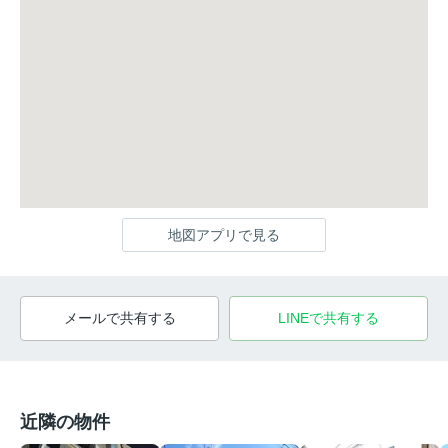
地図アプリで見る
メールで共有する
LINEで共有する
近隣の物件