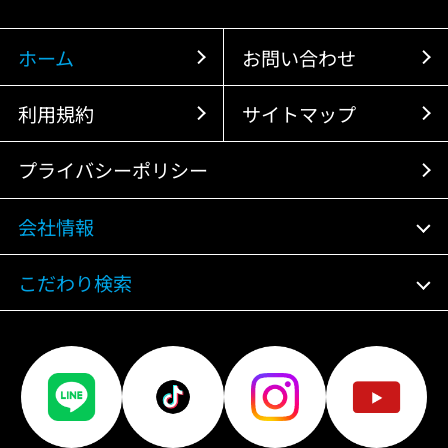
ホーム
お問い合わせ
利用規約
サイトマップ
プライバシーポリシー
会社情報
こだわり検索