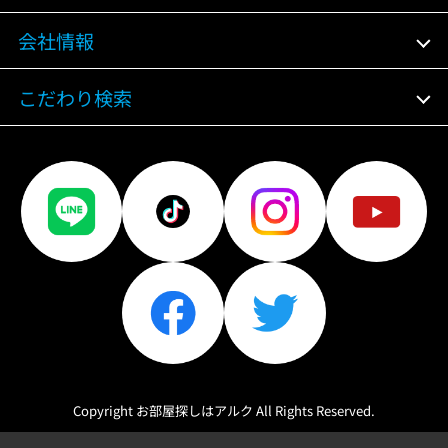
会社情報
こだわり検索
Copyright お部屋探しはアルク All Rights Reserved.