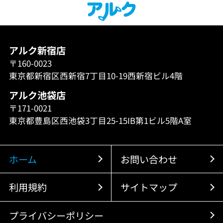
アルク新宿店
〒160-0023
東京都新宿区西新宿7丁目10-19西新宿ビル4階
アルク池袋店
〒171-0021
東京都豊島区西池袋3丁目25-15IB第1ビル5階A室
ホーム
お問い合わせ
利用規約
サイトマップ
プライバシーポリシー