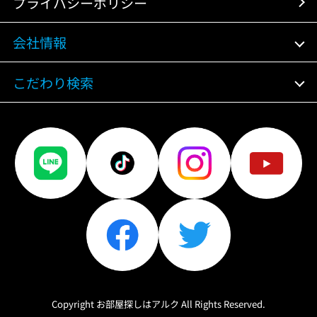
プライバシーポリシー
会社情報
こだわり検索
Copyright お部屋探しはアルク All Rights Reserved.