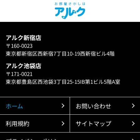
アルク新宿店
〒160-0023
東京都新宿区西新宿7丁目10-19西新宿ビル4階
アルク池袋店
〒171-0021
東京都豊島区西池袋3丁目25-15IB第1ビル5階A室
ホーム
お問い合わせ
利用規約
サイトマップ