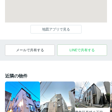
地図アプリで見る
メールで共有する
LINEで共有する
近隣の物件