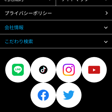
プライバシーポリシー
会社情報
こだわり検索