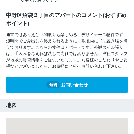
中野区沼袋２丁目のアパートのコメント(おすすめ
ポイント)
通常ではありえない間取りも楽しめる、デザイナーズ物件です。
短時間でごみ出しを終えられるように、敷地内にゴミ置き場を備
えております。こちらの物件はアパートです。外観タイル張り
は、手入れを考えれば決して高価ではありません。当社スタッフ
が地域の賃貸情報をご提供いたします。お客様のこだわりやご要
望などございましたら、お気軽に当社へお問い合わせ下さい。
お問い合わせ
無料
地図