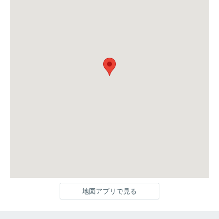
地図アプリで見る