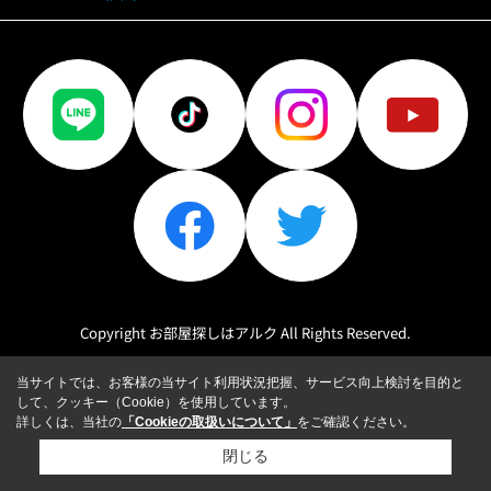
Copyright お部屋探しはアルク All Rights Reserved.
当サイトでは、お客様の当サイト利用状況把握、サービス向上検討を目的と
して、クッキー（Cookie）を使用しています。
詳しくは、当社の
「Cookieの取扱いについて」
をご確認ください。
閉じる