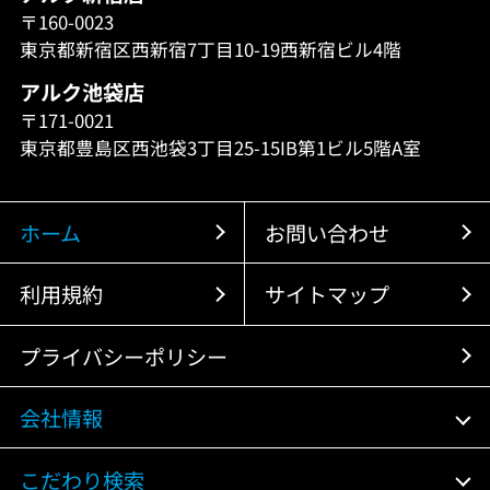
〒160-0023
東京都新宿区西新宿7丁目10-19西新宿ビル4階
アルク池袋店
〒171-0021
東京都豊島区西池袋3丁目25-15IB第1ビル5階A室
ホーム
お問い合わせ
利用規約
サイトマップ
プライバシーポリシー
会社情報
こだわり検索