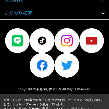
こだわり検索
Copyright お部屋探しはアルク All Rights Reserved.
当サイトでは、お客様の当サイト利用状況把握、サービス向上検討を目的と
して、クッキー（Cookie）を使用しています。
詳しくは、当社の
「Cookieの取扱いについて」
をご確認ください。