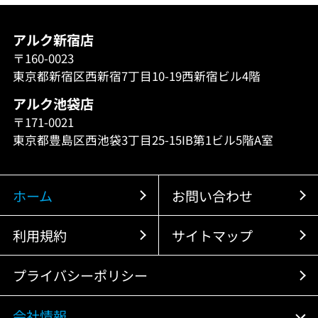
アルク新宿店
〒160-0023
東京都新宿区西新宿7丁目10-19西新宿ビル4階
アルク池袋店
〒171-0021
東京都豊島区西池袋3丁目25-15IB第1ビル5階A室
ホーム
お問い合わせ
利用規約
サイトマップ
プライバシーポリシー
会社情報