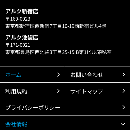
アルク新宿店
〒160-0023
東京都新宿区西新宿7丁目10-19西新宿ビル4階
アルク池袋店
〒171-0021
東京都豊島区西池袋3丁目25-15IB第1ビル5階A室
ホーム
お問い合わせ
利用規約
サイトマップ
プライバシーポリシー
会社情報