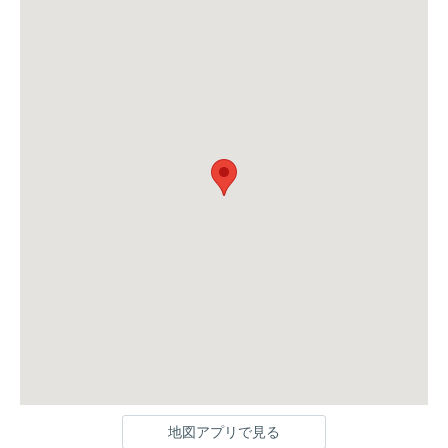
地図アプリで見る