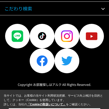
こだわり検索
Copyright お部屋探しはアルク All Rights Reserved.
当サイトでは、お客様の当サイト利用状況把握、サービス向上検討を目的と
して、クッキー（Cookie）を使用しています。
詳しくは、当社の
「Cookieの取扱いについて」
をご確認ください。