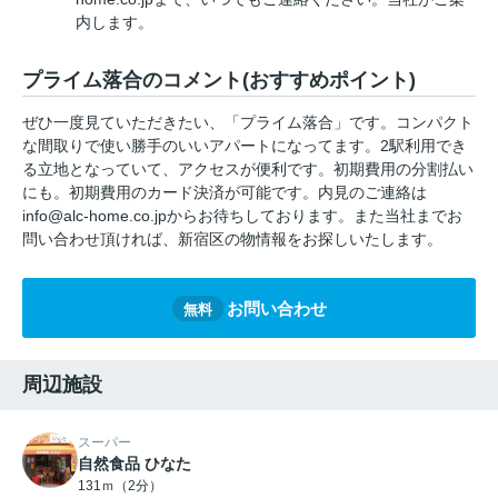
内します。
プライム落合のコメント(おすすめポイント)
ぜひ一度見ていただきたい、「プライム落合」です。コンパクト
な間取りで使い勝手のいいアパートになってます。2駅利用でき
る立地となっていて、アクセスが便利です。初期費用の分割払い
にも。初期費用のカード決済が可能です。内見のご連絡は
info@alc-home.co.jpからお待ちしております。また当社までお
問い合わせ頂ければ、新宿区の物情報をお探しいたします。
お問い合わせ
無料
周辺施設
スーパー
自然食品 ひなた
131ｍ（2分）