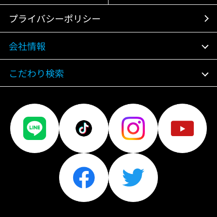
プライバシーポリシー
会社情報
こだわり検索