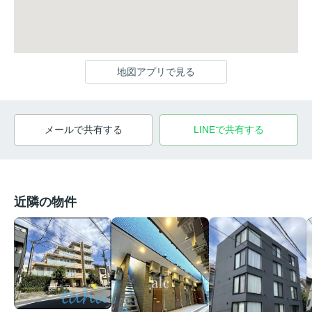
地図アプリで見る
メールで共有する
LINEで共有する
近隣の物件