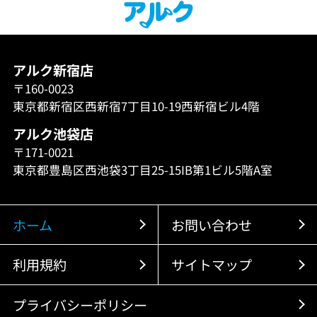
アルク新宿店
〒160-0023
東京都新宿区西新宿7丁目10-19西新宿ビル4階
アルク池袋店
〒171-0021
東京都豊島区西池袋3丁目25-15IB第1ビル5階A室
ホーム
お問い合わせ
利用規約
サイトマップ
プライバシーポリシー