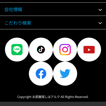
会社情報
こだわり検索
Copyright お部屋探しはアルク All Rights Reserved.