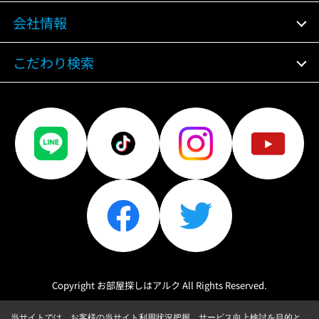
会社情報
こだわり検索
Copyright お部屋探しはアルク All Rights Reserved.
当サイトでは、お客様の当サイト利用状況把握、サービス向上検討を目的と