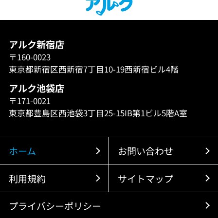
アルク新宿店
〒160-0023
東京都新宿区西新宿7丁目10-19西新宿ビル4階
アルク池袋店
〒171-0021
東京都豊島区西池袋3丁目25-15IB第1ビル5階A室
ホーム
お問い合わせ
利用規約
サイトマップ
プライバシーポリシー